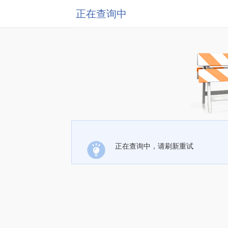
正在查询中
正在查询中，请刷新重试